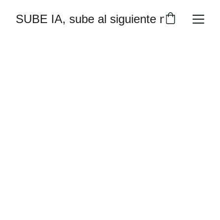
SUBE IA, sube al siguiente nivel