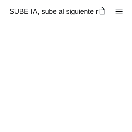
SUBE IA, sube al siguiente nivel