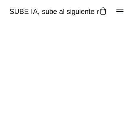
SUBE IA, sube al siguiente nivel