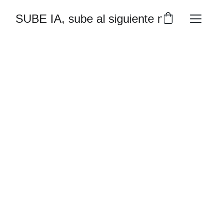
SUBE IA, sube al siguiente nivel