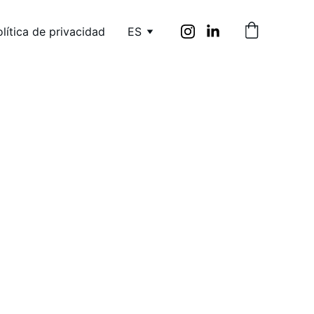
lítica de privacidad
ES
RODRIGO CARRILLO