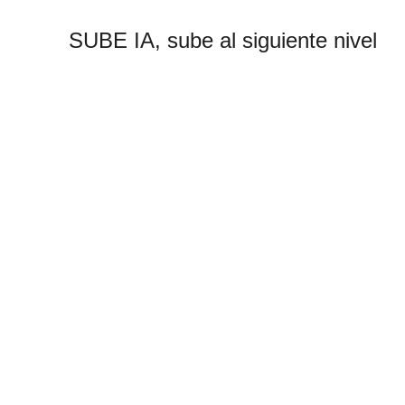
SUBE IA, sube al siguiente nivel
INTELIGENCIA ARTIFICIAL