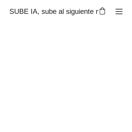
SUBE IA, sube al siguiente nivel